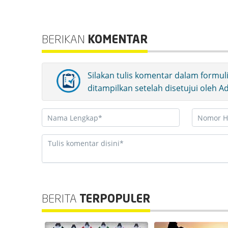
BERIKAN
KOMENTAR
Silakan tulis komentar dalam formul
ditampilkan setelah disetujui oleh 
BERITA
TERPOPULER