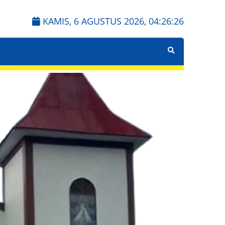
KAMIS, 6 AGUSTUS 2026,
04:26:27