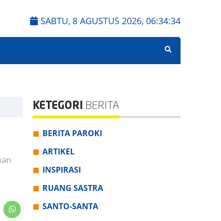
SABTU, 8 AGUSTUS 2026,
06:34:35
KETEGORI
BERITA
BERITA PAROKI
ARTIKEL
kan
INSPIRASI
RUANG SASTRA
SANTO-SANTA