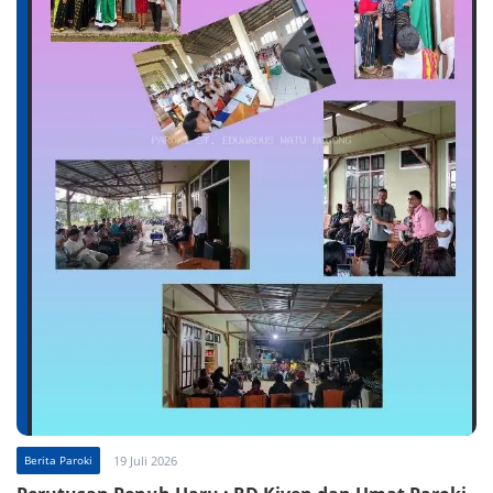
Berita Paroki
19 Juli 2026