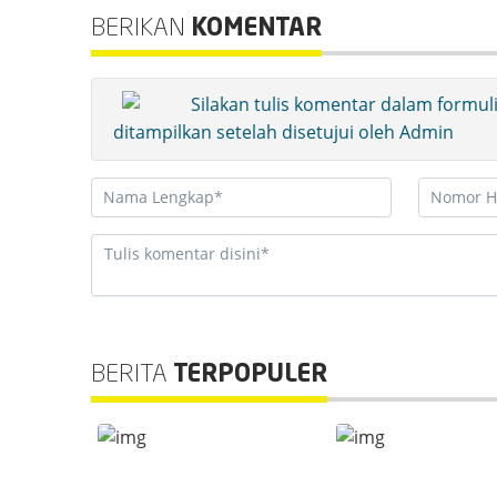
BERIKAN
KOMENTAR
Silakan tulis komentar dalam formul
ditampilkan setelah disetujui oleh Admin
BERITA
TERPOPULER