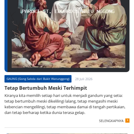
GAUNG (Gong Sabda dari Bukit Watunggong)
28 Juli 2026
Tetap Bertumbuh Meski Terhimpit
Kiranya kita memilih setiap hari untuk menjadi gandum yang setia:
tetap bertumbuh meski dikelilingi lalang, tetap mengasihi meski
kebencian mengelilingi, tetap membawa damai di tengah pertikaian,
dan tetap berharap ketika dunia terasa gelap.
SELENGKAPNYA