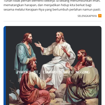
Tuhan tidak pernah berhenti bekerja: Ia sedang menumbuhkan iman,
mematangkan harapan, dan menjadikan hidup kita berkat bagi
sesama melalui Kerajaan-Nya yang bertumbuh perlahan namun pasti.
SELENGKAPNYA