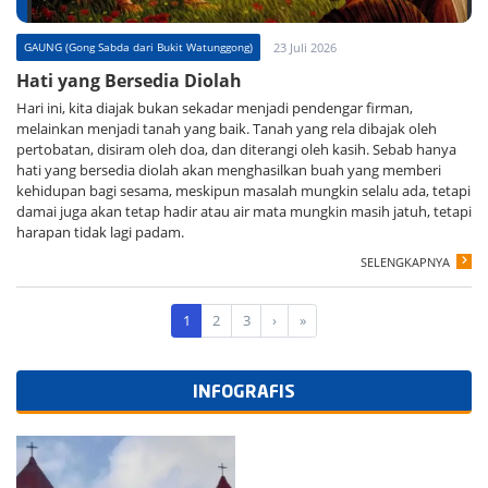
GAUNG (Gong Sabda dari Bukit Watunggong)
23 Juli 2026
Hati yang Bersedia Diolah
Hari ini, kita diajak bukan sekadar menjadi pendengar firman,
melainkan menjadi tanah yang baik. Tanah yang rela dibajak oleh
pertobatan, disiram oleh doa, dan diterangi oleh kasih. Sebab hanya
hati yang bersedia diolah akan menghasilkan buah yang memberi
kehidupan bagi sesama, meskipun masalah mungkin selalu ada, tetapi
damai juga akan tetap hadir atau air mata mungkin masih jatuh, tetapi
harapan tidak lagi padam.
SELENGKAPNYA
1
2
3
›
»
INFOGRAFIS