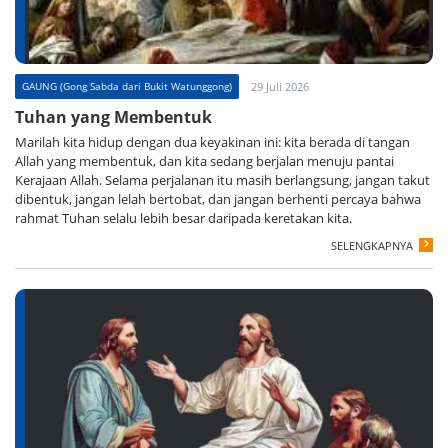
GAUNG (Gong Sabda dari Bukit Watunggong)
29 Juli 2026
Tuhan yang Membentuk
Marilah kita hidup dengan dua keyakinan ini: kita berada di tangan
Allah yang membentuk, dan kita sedang berjalan menuju pantai
Kerajaan Allah. Selama perjalanan itu masih berlangsung, jangan takut
dibentuk, jangan lelah bertobat, dan jangan berhenti percaya bahwa
rahmat Tuhan selalu lebih besar daripada keretakan kita.
SELENGKAPNYA