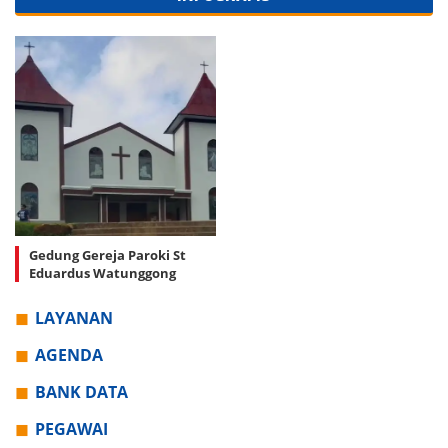
Gedung Gereja Paroki St
Eduardus Watunggong
LAYANAN
AGENDA
BANK DATA
PEGAWAI