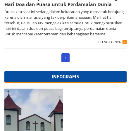
Hari Doa dan Puasa untuk Perdamaian Dunia
Dunia kita saat ini sedang dalam kekacauan yang dirasa tak berujung
karena ulah manusia yang tak berprikemanusiaan. Melihat hal
tersebut, Paus Leo XIV mengajak kita semua untuk mengkhususkan
hari ini dalam doa dan puasa bagi terciptanya perdamaian dunia
untuk mencapai ketenteraman dan kebahagiaan bersama.
SELENGKAPNYA
1
INFOGRAFIS