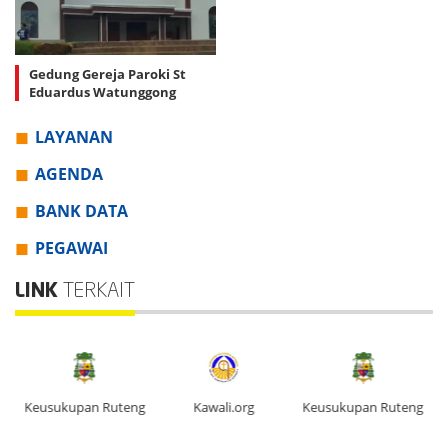
Gedung Gereja Paroki St
Eduardus Watunggong
LAYANAN
AGENDA
BANK DATA
PEGAWAI
LINK
TERKAIT
Keusukupan Ruteng
Kawali.org
Keusukupan Ruteng